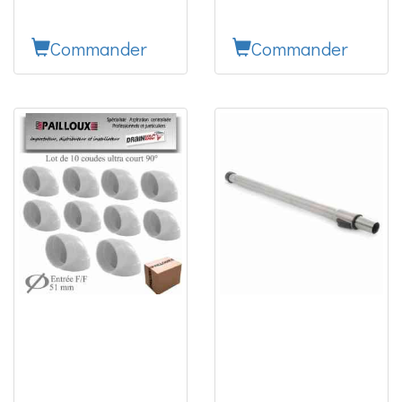
Commander
Commander