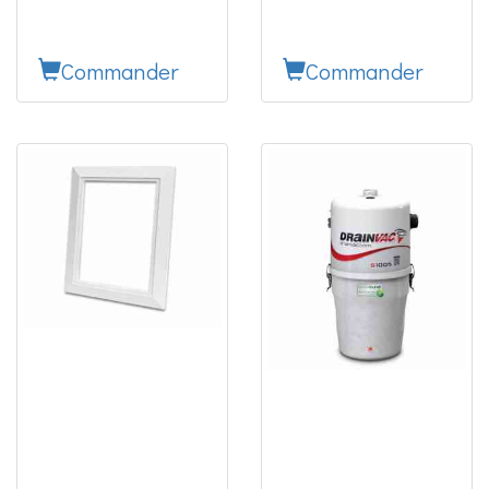
Commander
Commander