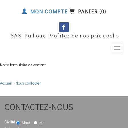
MON COMPTE
PANIER (0)
SAS Pailloux Profitez de nos prix cool sur 
Notre formulaire de contact
Accueil
>
Nous contacter
CONTACTEZ-NOUS
Civilité
Mme
Mr