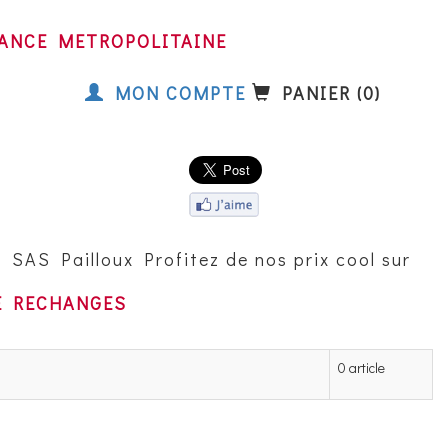
FRANCE METROPOLITAINE
MON COMPTE
PANIER (0)
SAS Pailloux Profitez de nos prix cool sur les
E RECHANGES
0 article