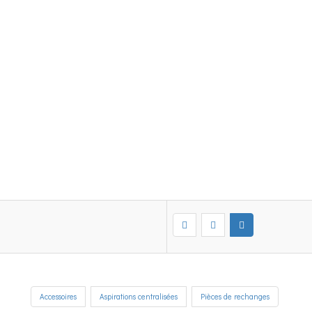
Accessoires
Aspirations centralisées
Pièces de rechanges