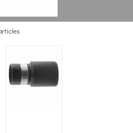
rticles