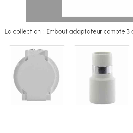
La collection : Embout adaptateur compte 3 a